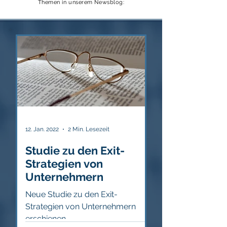
Themen in unserem Newsblog:
12. Jan. 2022
2 Min. Lesezeit
Studie zu den Exit-
Strategien von
Unternehmern
Neue Studie zu den Exit-
Strategien von Unternehmern
erschienen.