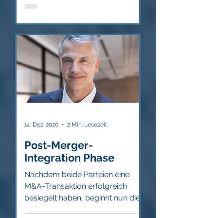
14. Dez. 2020
2 Min. Lesezeit
Post-Merger-
Integration Phase
Nachdem beide Parteien eine
M&A-Transaktion erfolgreich
besiegelt haben, beginnt nun die
Integration des gekauften